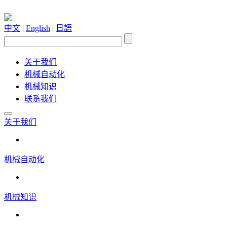
中文
|
English
|
日語
关于我们
机械自动化
机械知识
联系我们
关于我们
机械自动化
机械知识