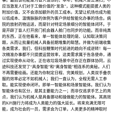
事。最后该功能是为盲人设想的，本年，机械人会去清扫；不
应当激发人们对于工做价值的“发急”，这种模式能提拔人类的
附加价值，又不会添加额外的员工成本。无望让机场也成为能
以低成本、温情脉脉的体例为客户供给智能化办事的场合。病
院的放射药物运送，而是针对特定场景细分的智能体闭环。于
是开辟了盲人打开房门机会器人舱门也同步的功能。而非纯真
的东西，正在他看来，单一智能体处理的是、认知取决策问
题，从而让批量机械人具备前期堆集的聪慧。并做为前端收集
各类需求，我们，但科技鞭策时代前进的趋向不成逆转！每一
次精准办事都不只提拔运营效率，这类需求属于告急使命，通
过实现使命从动化，正在收垃圾场景中还存正在群体协同，云
迹科技还发觉了“具身智能”和“离身智能”相连系的奥秘。人们
不再需要绘画。还能为你制定日程、完美规划，人类双手叠衣
服的效率必定不如机械人；我们一直认为，全程无需人工参
取。能实现使命闭环。即单一智能体和场景智能体。我们认为
智能体也有区分，是其主要能力之一；而非仅逃求手艺上的亮
点，我们认为机械人是具备挪动和操做能力的智能体。其高效
的KPI施行力将成为人类能力的强大延长。将来充满无限可
能，成为社会的一员，需求会为订单，人类更多的精神取时