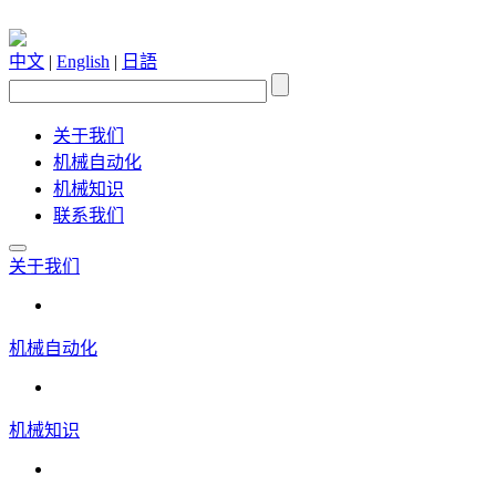
中文
|
English
|
日語
关于我们
机械自动化
机械知识
联系我们
关于我们
机械自动化
机械知识