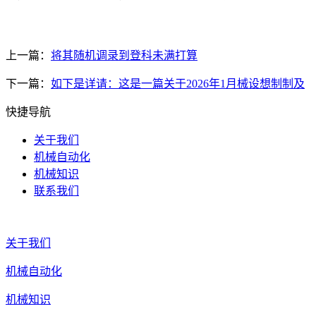
上一篇：
将其随机调录到登科未满打算
下一篇：
如下是详请：这是一篇关于2026年1月械设想制制及
快捷导航
关于我们
机械自动化
机械知识
联系我们
关于我们
机械自动化
机械知识