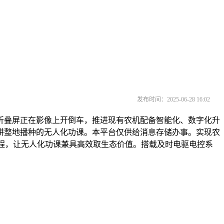
发布时间：2025-06-28 16:02
折叠屏正在影像上开倒车，推进现有农机配备智能化、数字化升
耕整地播种的无人化功课。本平台仅供给消息存储办事。实现农
流程，让无人化功课兼具高效取生态价值。搭载及时电驱电控系