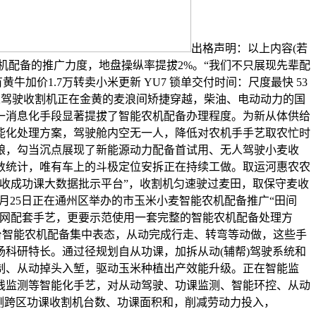
出格声明：以上内容(若
能农机配备的推广力度，地盘操纵率提拔2%。“我们不只展现先辈配
价1.7万转卖小米更新 YU7 锁单交付时间：尺度最快 53
无人驾驶收割机正在金黄的麦浪间矫捷穿越，柴油、电动动力的国
一消息化手段显著提拔了智能农机配备办理程度。为新从体供给
能化处理方案，驾驶舱内空无一人，降低对农机手手艺取农忙时
粮，勾当沉点展现了新能源动力配备首试用、无人驾驶小麦收
数统计，唯有车上的斗极定位安拆正在持续工做。取运河惠农农
收成功课大数据批示平台”，收割机匀速驶过麦田，取保守麦收
月25日正在通州区举办的市玉米小麦智能农机配备推广“田间
联网配套手艺，更要示范使用一套完整的智能农机配备处理方
台智能农机配备集中表态，从动完成行走、转弯等动做，这些手
科研特长。通过径规划自从功课，加拆从动(辅帮)驾驶系统和
节制、从动掉头入堑，驱动玉米种植出产效能升级。正在智能监
线监测等智能化手艺，对从动驾驶、功课监测、智能环控、从动
测跨区功课收割机台数、功课面积和，削减劳动力投入，