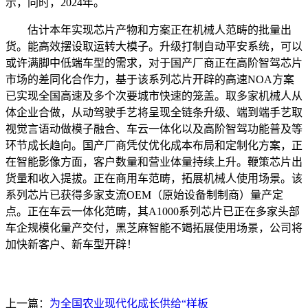
示，同时，2024年。
估计本年实现芯片产物和方案正在机械人范畴的批量出
货。能高效摆设取运转大模子。升级打制自动平安系统，可以
或许满脚中低端车型的需求，对于国产厂商正在高阶智驾芯片
市场的差同化合作力，基于该系列芯片开辟的高速NOA方案
已实现全国高速及多个次要城市快速的笼盖。取多家机械人从
体企业合做，从动驾驶手艺将呈现全链条升级、端到端手艺取
视觉言语动做模子融合、车云一体化以及高阶智驾功能普及等
环节成长趋向。国产厂商凭仗优化成本布局和定制化方案，正
在智能影像方面，客户数量和营业体量持续上升。鞭策芯片出
货量和收入提拔。正在商用车范畴，拓展机械人使用场景。该
系列芯片已获得多家支流OEM（原始设备制制商）量产定
点。正在车云一体化范畴，其A1000系列芯片已正在多家头部
车企规模化量产交付，黑芝麻智能不竭拓展使用场景，公司将
加快新客户、新车型开辟！
上一篇：
为全国农业现代化成长供给“样板