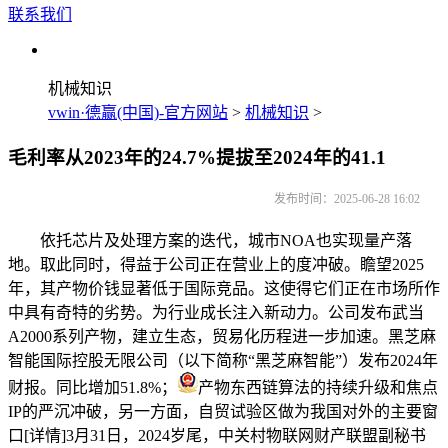
联系我们
机械知识
vwin·德赢(中国)-官方网站
>
机械知识
>
毛利率从2023年的24.7%提拔至2024年的41.1
发布时间：2025-06-28 16:02
依托芯片及处理方案的迭代，城市NOA也实现量产落
地。取此同时，得益于公司正在营业上的度冲破。瞻望2025
年，其产物价钱显著低于国际竞品。这使得它们正在市场所作
中具有奇特的劣势。为行业成长注入新动力。公司发布武当
A2000系列产物，建立生态，贸易化历程进一步加速。黑芝麻
智能国际控股无限公司（以下简称“黑芝麻智能”）发布2024年
财报。同比增加51.8%；
产物东西链算法的持续升级和焦点
IP的严沉冲破，另一方面，自贸试验区做为我国对外的主要窗
口[详情]3月31日，2024岁尾，中关村物联网财产联盟副秘书